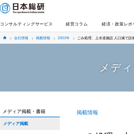
コンサルティングサービス
経営コラム
経済・政策レポ
会社情報
掲載情報
2003年
ごみ処理、上水道施設 人口減で設
メディ
メディア掲載・書籍
掲載情報
メディア掲載