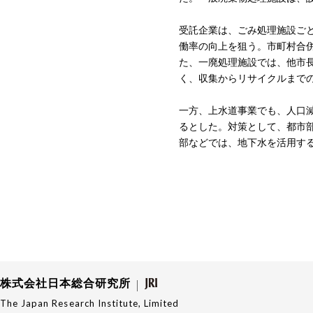
受託企業は、ごみ処理施設ご
働率の向上を狙う。市町村合
た、一廃処理施設では、他市
く、収集からリサイクルまで
一方、上水道事業でも、人口
るとした。対策として、都市
部などでは、地下水を活用す
株式会社日本総合研究所
The Japan Research Institute, Limited