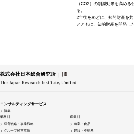
（CO2）の削減効果を高め
る。
2年後をめどに、知的財産を
とともに、知的財産を開発し
株式会社日本総合研究所
The Japan Research Institute, Limited
コンサルティングサービス
特集
業務別
産業別
経営戦略・事業戦略
農業・食品
グループ経営革新
建設・不動産