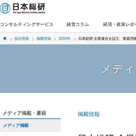
コンサルティングサービス
経営コラム
経済・政策レポ
会社情報
掲載情報
2003年
日本総研 企業連合を設立 家庭用
メディ
メディア掲載・書籍
掲載情報
メディア掲載