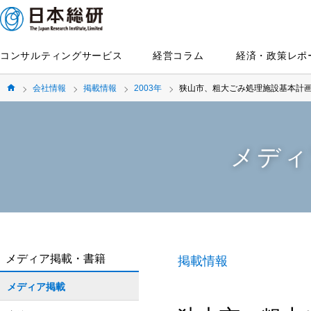
コンサルティングサービス
経営コラム
経済・政策レポ
会社情報
掲載情報
2003年
狭山市、粗大ごみ処理施設基本計画
メディ
メディア掲載・書籍
掲載情報
メディア掲載