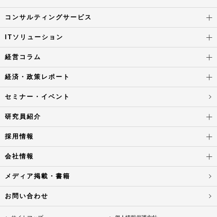
コンサルティングサービス
ITソリューション
経営コラム
経済・政策レポート
セミナー・イベント
研究員紹介
採用情報
会社情報
メディア掲載・書籍
お問い合わせ