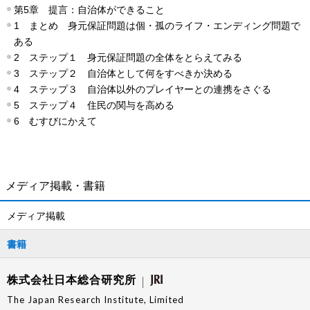
第5章 提言：自治体ができること
1 まとめ 身元保証問題は個・孤のライフ・エンディング問題で
ある
2 ステップ１ 身元保証問題の全体をとらえてみる
3 ステップ２ 自治体として何をすべきか決める
4 ステップ３ 自治体以外のプレイヤーとの連携をさぐる
5 ステップ４ 住民の関与を高める
6 むすびにかえて
メディア掲載・書籍
メディア掲載
書籍
株式会社日本総合研究所
The Japan Research Institute, Limited