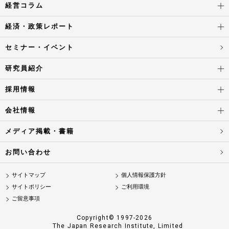
経営コラム
経済・政策レポート
セミナー・イベント
研究員紹介
採用情報
会社情報
メディア掲載・書籍
お問い合わせ
サイトマップ
個人情報保護方針
サイトポリシー
ご利用環境
ご留意事項
Copyright© 1997-2026
The Japan Research Institute, Limited