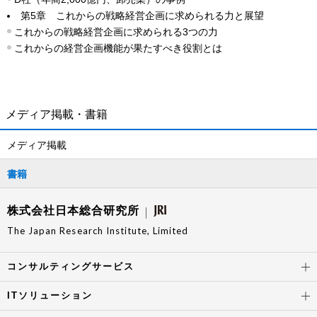
第5章 これからの戦略経営企画に求められる力と展望
これからの戦略経営企画に求められる3つの力
これからの経営企画機能が果たすべき役割とは
メディア掲載・書籍
メディア掲載
書籍
株式会社日本総合研究所
The Japan Research Institute, Limited
コンサルティングサービス
ITソリューション