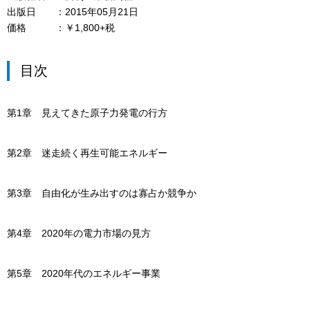
出版日
2015年05月21日
価格
￥1,800+税
目次
第1章 見えてきた原子力発電の行方
第2章 迷走続く再生可能エネルギー
第3章 自由化が生み出すのは寡占か競争か
第4章 2020年の電力市場の見方
第5章 2020年代のエネルギー事業