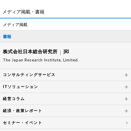
メディア掲載・書籍
メディア掲載
書籍
株式会社日本総合研究所
The Japan Research Institute, Limited
コンサルティングサービス
ITソリューション
経営コラム
経済・政策レポート
セミナー・イベント