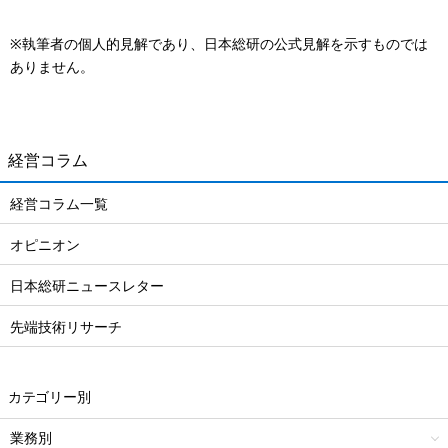
※執筆者の個人的見解であり、日本総研の公式見解を示すものでは
ありません。
経営コラム
経営コラム一覧
オピニオン
日本総研ニュースレター
先端技術リサーチ
カテゴリー別
業務別