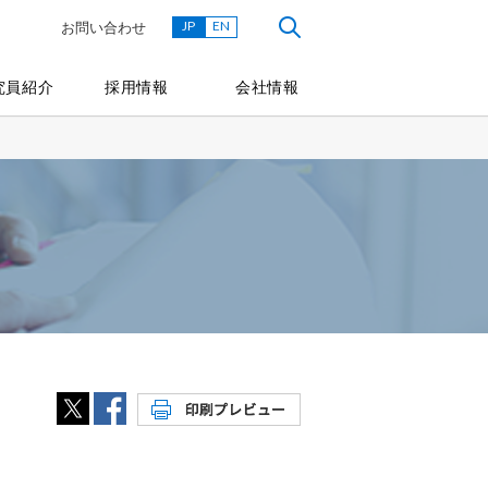
JP
EN
お問い合わせ
究員紹介
採用情報
会社情報