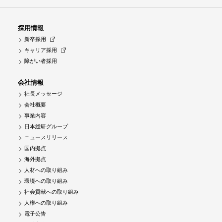
採用情報
新卒採用
キャリア採用
障がい者採用
会社情報
社長メッセージ
会社概要
事業内容
日本総研グループ
ニュースリリース
国内拠点
海外拠点
人材への取り組み
環境への取り組み
社会貢献への取り組み
人権への取り組み
電子公告