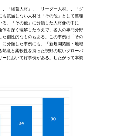
」、「経営人材」、「リーダー人材」、「グ
にも該当しない人材は「その他」として整理
いる。「その他」に分類した人材像の中に
全体を深く理解したうえで、各人の専門分野
した個性的なものもある。この事例は「その
」に分類した事例にも、「新規開拓国・地域
る熱意と柔軟性を持った視野の広いグローバ
リーにおいて好事例がある。したがって本調