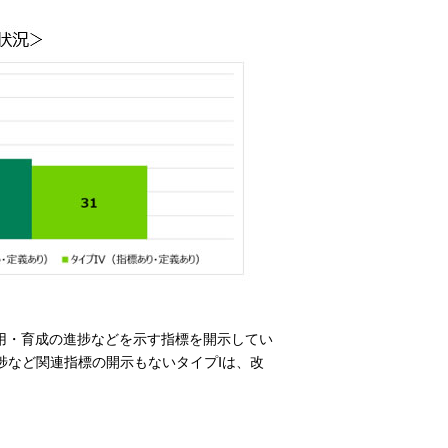
用・育成の進捗などを示す指標を開示してい
捗など関連指標の開示もないタイプⅠは、改