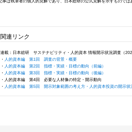
記事は執筆者の個人的見解であり、日本総研の公式見解を示すものでは
関連リンク
連載：日本総研 サステナビリティ・人的資本 情報開示状況調査（202
・
人的資本編 第1回 調査の背景・概要
・
人的資本編 第2回 指標・実績・目標の動向（前編）
・
人的資本編 第3回 指標・実績・目標の動向（後編）
・人的資本編 第4回 必要な人材像の特定・開示動向
・
人的資本編 第5回 開示対象範囲の考え方・人的資本投資の開示状