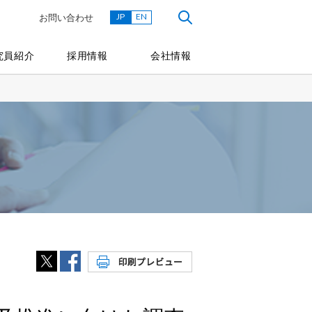
JP
EN
お問い合わせ
究員紹介
採用情報
会社情報