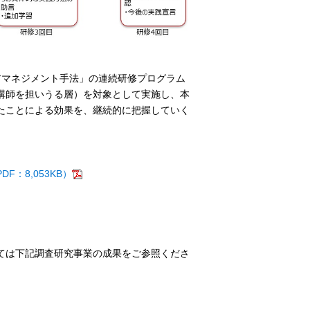
マネジメント手法」の連続研修プログラム
講師を担いうる層）を対象として実施し、本
たことによる効果を、継続的に把握していく
：8,053KB）
ては下記調査研究事業の成果をご参照くださ