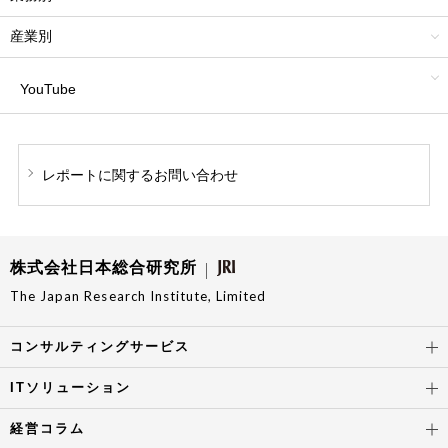
産業別
YouTube
レポートに関する
お問い合わせ
株式会社日本総合研究所
The Japan Research Institute, Limited
コンサルティングサービス
ITソリューション
経営コラム