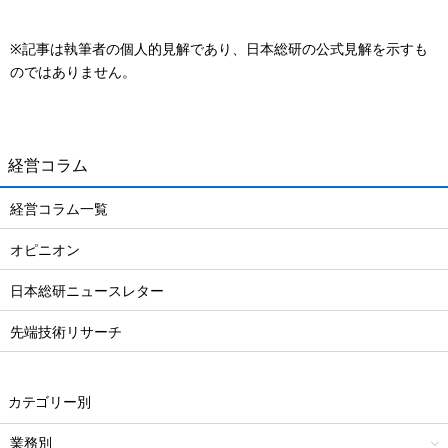
※記事は執筆者の個人的見解であり、日本総研の公式見解を示すも
のではありません。
経営コラム
経営コラム一覧
オピニオン
日本総研ニュースレター
先端技術リサーチ
カテゴリー別
業務別