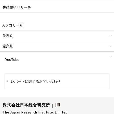
先端技術リサーチ
カテゴリー別
業務別
産業別
YouTube
レポートに関する
お問い合わせ
株式会社日本総合研究所
The Japan Research Institute, Limited