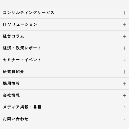
コンサルティングサービス
ITソリューション
経営コラム
経済・政策レポート
セミナー・イベント
研究員紹介
採用情報
会社情報
メディア掲載・書籍
お問い合わせ