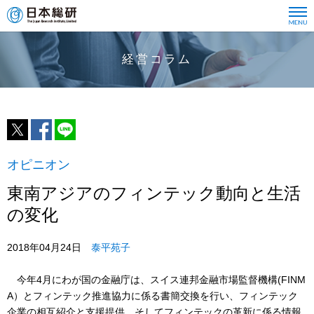
経営コラム
オピニオン
東南アジアのフィンテック動向と生活
の変化
2018年04月24日
泰平苑子
今年4月にわが国の金融庁は、スイス連邦金融市場監督機構(FINM
A）とフィンテック推進協力に係る書簡交換を行い、フィンテック
企業の相互紹介と支援提供、そしてフィンテックの革新に係る情報