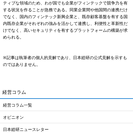
ティブな領域のため、わが国でも企業がフィンテックで競争力を有
する状況を作ることが急務である。同業企業間や他国間の連携だけ
でなく、国内のフィンテック新興企業と、既存顧客基盤を有する国
内既存企業がそれぞれの強みを活かして連携し、利便性と革新性だ
けでなく、高いセキュリティを有するプラットフォームの構築が求
められる。
※記事は執筆者の個人的見解であり、日本総研の公式見解を示すも
のではありません。
経営コラム
経営コラム一覧
オピニオン
日本総研ニュースレター