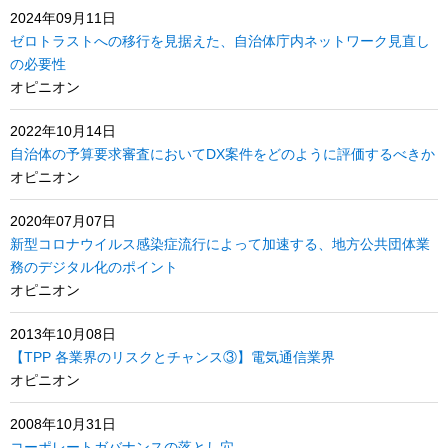
2024年09月11日
ゼロトラストへの移行を見据えた、自治体庁内ネットワーク見直し
の必要性
オピニオン
2022年10月14日
自治体の予算要求審査においてDX案件をどのように評価するべきか
オピニオン
2020年07月07日
新型コロナウイルス感染症流行によって加速する、地方公共団体業
務のデジタル化のポイント
オピニオン
2013年10月08日
【TPP 各業界のリスクとチャンス③】電気通信業界
オピニオン
2008年10月31日
コーポレートガバナンスの落とし穴