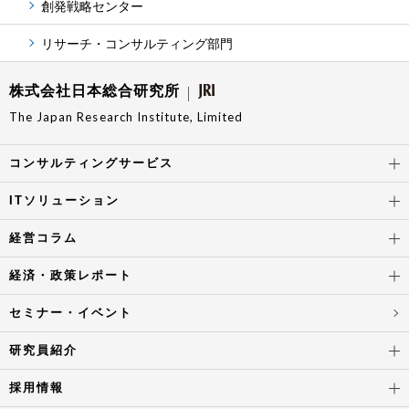
創発戦略センター
リサーチ・コンサルティング部門
株式会社日本総合研究所
The Japan Research Institute, Limited
コンサルティングサービス
ITソリューション
経営コラム
経済・政策レポート
セミナー・イベント
研究員紹介
採用情報