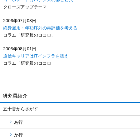
クローズアップテーマ
2006年07月03日
終身雇用・年功序列の再評価を考える
コラム「研究員のココロ」
2005年08月01日
通信キャリアはITインフラを狙え
コラム「研究員のココロ」
研究員紹介
五十音からさがす
あ行
か行