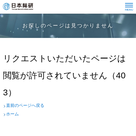
お探しのページは見つかりません
リクエストいただいたページは
閲覧が許可されていません（40
3）
直前のページへ戻る
ホーム