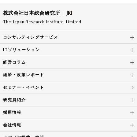
株式会社日本総合研究所
The Japan Research Institute, Limited
コンサルティングサービス
ITソリューション
経営コラム
経済・政策レポート
セミナー・イベント
研究員紹介
採用情報
会社情報