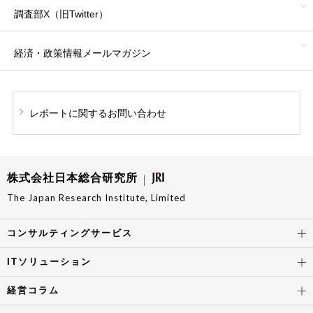
調査部X（旧Twitter）
経済・政策情報
メールマガジン
レポートに関する
お問い合わせ
株式会社日本総合研究所
The Japan Research Institute, Limited
コンサルティングサービス
ITソリューション
経営コラム