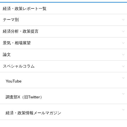
経済・政策レポート一覧
テーマ別
経済分析・政策提言
景気・相場展望
論文
スペシャルコラム
YouTube
調査部X（旧Twitter）
経済・政策情報
メールマガジン