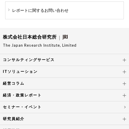
レポートに関する
お問い合わせ
株式会社日本総合研究所
The Japan Research Institute, Limited
コンサルティングサービス
ITソリューション
経営コラム
経済・政策レポート
セミナー・イベント
研究員紹介