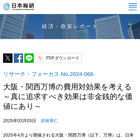
経済・政策レポート
PDFダウンロード
リサーチ・フォーカス No.2024-066
大阪・関西万博の費用対効果を考える
～真に追求すべき効果は非金銭的な価
値にあり～
2025年03月03日
若林厚仁
2025年4月より開催される大阪・関西万博（以下、万博）は、日本