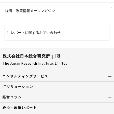
経済・政策情報
メールマガジン
レポートに関する
お問い合わせ
株式会社日本総合研究所
The Japan Research Institute, Limited
コンサルティングサービス
ITソリューション
経営コラム
経済・政策レポート