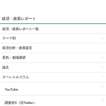
経済・政策レポート
経済・政策レポート一覧
テーマ別
経済分析・政策提言
景気・相場展望
論文
スペシャルコラム
YouTube
調査部X（旧Twitter）