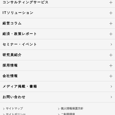
コンサルティングサービス
ITソリューション
経営コラム
経済・政策レポート
セミナー・イベント
研究員紹介
採用情報
会社情報
メディア掲載・書籍
お問い合わせ
サイトマップ
個人情報保護方針
サイトポリシー
ご利用環境