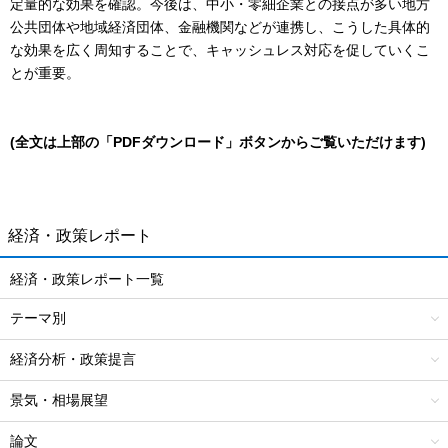
定量的な効果を確認。今後は、中小・零細企業との接点が多い地方
公共団体や地域経済団体、金融機関などが連携し、こうした具体的
な効果を広く周知することで、キャッシュレス対応を促していくこ
とが重要。
(全文は上部の「PDFダウンロード」ボタンからご覧いただけます)
経済・政策レポート
経済・政策レポート一覧
テーマ別
経済分析・政策提言
景気・相場展望
論文