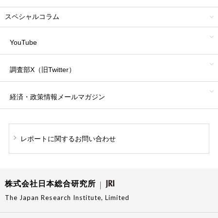
スペシャルコラム
YouTube
調査部X（旧Twitter）
経済・政策情報
メールマガジン
レポートに関する
お問い合わせ
株式会社日本総合研究所
The Japan Research Institute, Limited