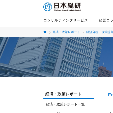
コンサルティングサービス
経営コ
経済・政策レポート
経済分析・政策提
経済・政策レポート
Ec
経済・政策レポート一覧