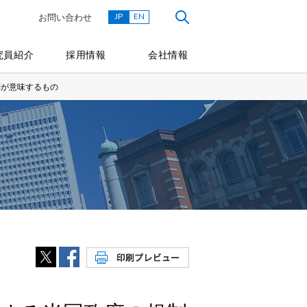
JP
EN
お問い合わせ
究員紹介
採用情報
会社情報
規制が意味するもの