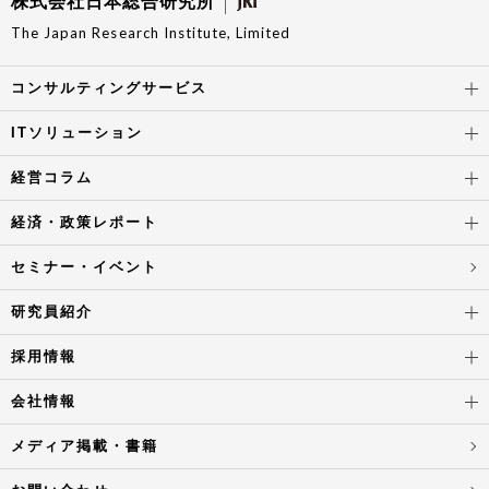
株式会社日本総合研究所
The Japan Research Institute, Limited
コンサルティングサービス
ITソリューション
経営コラム
経済・政策レポート
セミナー・イベント
研究員紹介
採用情報
会社情報
メディア掲載・書籍