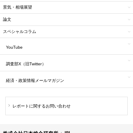
景気・相場展望
論文
スペシャルコラム
YouTube
調査部X（旧Twitter）
経済・政策情報
メールマガジン
レポートに関する
お問い合わせ