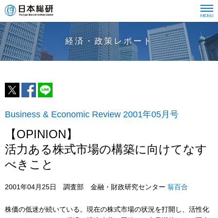
経済・政策レポート
Business & Economic Review 2001年05月号
【OPINION】
活力ある株式市場の構築に向けてなす
べきこと
2001年04月25日 調査部 金融・財政研究センター
翁百合
株価の低迷が続いている。現在の株式市場の状況を打開し、活性化