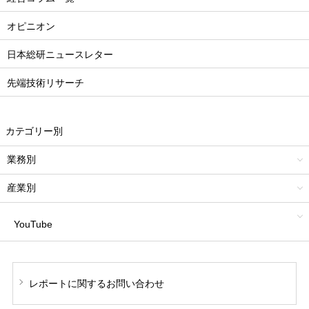
オピニオン
日本総研ニュースレター
先端技術リサーチ
カテゴリー別
業務別
産業別
YouTube
レポートに関する
お問い合わせ