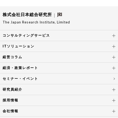
株式会社日本総合研究所
The Japan Research Institute, Limited
コンサルティングサービス
ITソリューション
経営コラム
経済・政策レポート
セミナー・イベント
研究員紹介
採用情報
会社情報