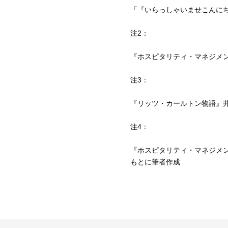
「『いらっしゃいませこんにちわあ
注2：
『ホスピタリティ・マネジメン
注3：
『リッツ・カールトン物語』井
注4：
『ホスピタリティ・マネジメン
もとに筆者作成