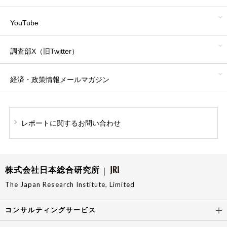
YouTube
調査部X（旧Twitter）
経済・政策情報
メールマガジン
レポートに関する
お問い合わせ
株式会社日本総合研究所
The Japan Research Institute, Limited
コンサルティングサービス