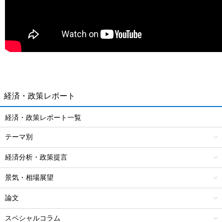
経済・政策レポート
経済・政策レポート一覧
テーマ別
経済分析・政策提言
景気・相場展望
論文
スペシャルコラム