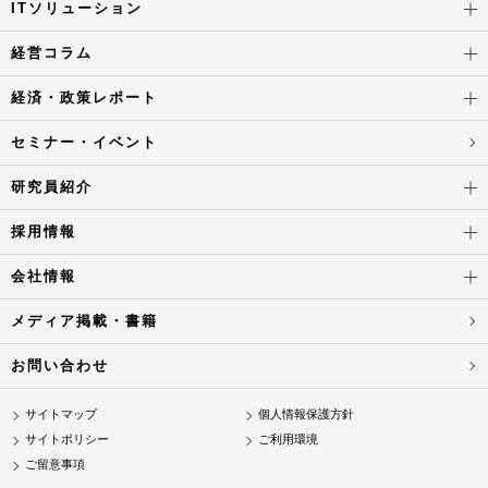
ITソリューション
経営コラム
経済・政策レポート
セミナー・イベント
研究員紹介
採用情報
会社情報
メディア掲載・書籍
お問い合わせ
サイトマップ
個人情報保護方針
サイトポリシー
ご利用環境
ご留意事項