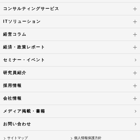
コンサルティングサービス
ITソリューション
経営コラム
経済・政策レポート
セミナー・イベント
研究員紹介
採用情報
会社情報
メディア掲載・書籍
お問い合わせ
サイトマップ
個人情報保護方針