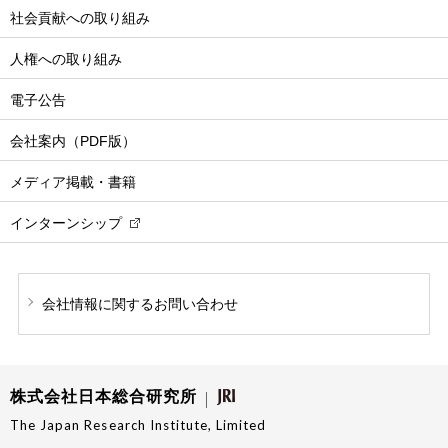
社会貢献への取り組み
人権への取り組み
電子公告
会社案内（PDF版）
メディア掲載・書籍
インターンシップ
会社情報に関する
お問い合わせ
株式会社日本総合研究所
The Japan Research Institute, Limited