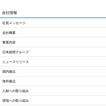
会社情報
社長メッセージ
会社概要
事業内容
日本総研グループ
ニュースリリース
国内拠点
海外拠点
人材への取り組み
環境への取り組み