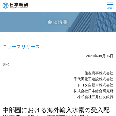
会社情報
ニュースリリース
2021年08月06日
各位
住友商事株式会社
千代田化工建設株式会社
トヨタ自動車株式会社
株式会社日本総合研究所
株式会社三井住友銀行
中部圏における海外輸入水素の受入配