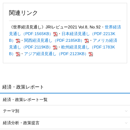
関連リンク
《世界経済見通し》JRIレビュー2021 Vol.8, No.92
・
世界経済
見通し（PDF:1565KB）
・
日本経済見通し（PDF:2213K
B）
・
関西経済見通し（PDF:2185KB）
・
アメリカ経済
見通し（PDF:2119KB）
・
欧州経済見通し（PDF:1783K
B）
・
アジア経済見通し（PDF:2123KB）
経済・政策レポート
経済・政策レポート一覧
テーマ別
経済分析・政策提言