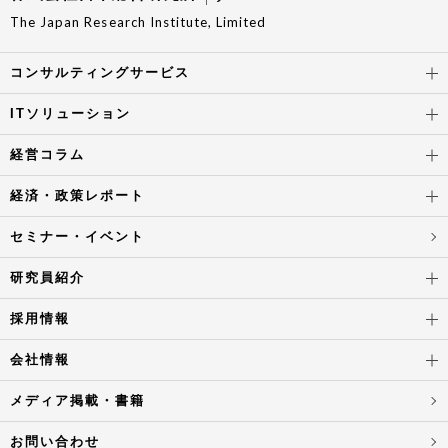
The Japan Research Institute, Limited
コンサルティングサービス
ITソリューション
経営コラム
経済・政策レポート
セミナー・イベント
研究員紹介
採用情報
会社情報
メディア掲載・書籍
お問い合わせ