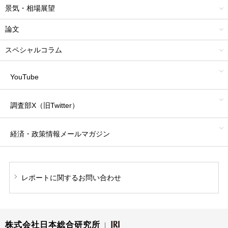
景気・相場展望
論文
スペシャルコラム
YouTube
調査部X（旧Twitter）
経済・政策情報
メールマガジン
レポートに関する
お問い合わせ
株式会社日本総合研究所