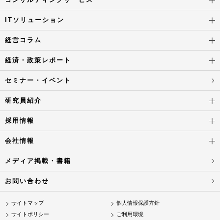
ITソリューション
経営コラム
経済・政策レポート
セミナー・イベント
研究員紹介
採用情報
会社情報
メディア掲載・書籍
お問い合わせ
サイトマップ
個人情報保護方針
サイトポリシー
ご利用環境