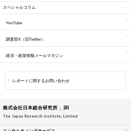
スペシャルコラム
YouTube
調査部X（旧Twitter）
経済・政策情報
メールマガジン
レポートに関する
お問い合わせ
株式会社日本総合研究所
The Japan Research Institute, Limited
コンサルティングサービス