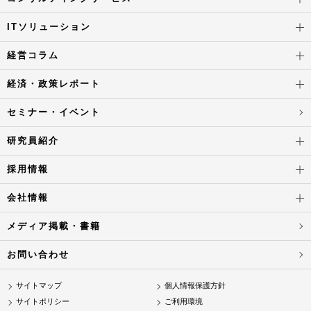
ITソリューション
経営コラム
経済・政策レポート
セミナー・イベント
研究員紹介
採用情報
会社情報
メディア掲載・書籍
お問い合わせ
サイトマップ
個人情報保護方針
サイトポリシー
ご利用環境