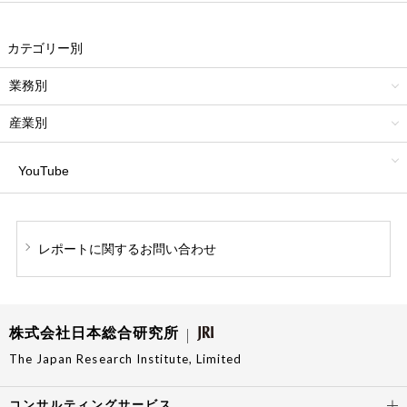
カテゴリー別
業務別
産業別
YouTube
レポートに関する
お問い合わせ
株式会社日本総合研究所
The Japan Research Institute, Limited
コンサルティングサービス