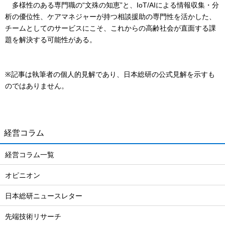
多様性のある専門職の“文殊の知恵”と、IoT/AIによる情報収集・分
析の優位性、ケアマネジャーが持つ相談援助の専門性を活かした、
チームとしてのサービスにこそ、これからの高齢社会が直面する課
題を解決する可能性がある。
※記事は執筆者の個人的見解であり、日本総研の公式見解を示すも
のではありません。
経営コラム
経営コラム一覧
オピニオン
日本総研ニュースレター
先端技術リサーチ