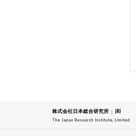
株式会社日本総合研究所
The Japan Research Institute, Limited