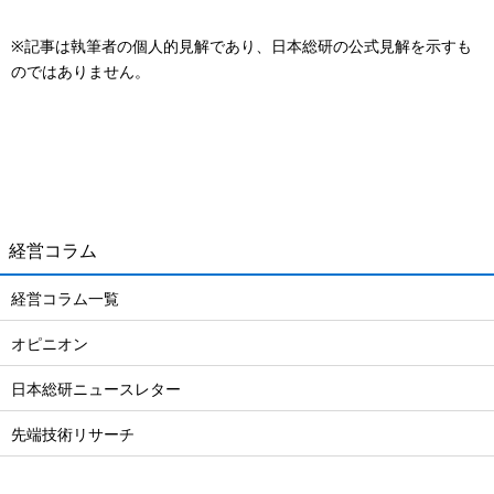
※記事は執筆者の個人的見解であり、日本総研の公式見解を示すも
のではありません。
経営コラム
経営コラム一覧
オピニオン
日本総研ニュースレター
先端技術リサーチ