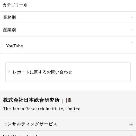
カテゴリー別
業務別
産業別
YouTube
レポートに関する
お問い合わせ
株式会社日本総合研究所
The Japan Research Institute, Limited
コンサルティングサービス