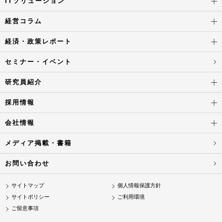
ITソリューション
経営コラム
経済・政策レポート
セミナー・イベント
研究員紹介
採用情報
会社情報
メディア掲載・書籍
お問い合わせ
サイトマップ
個人情報保護方針
サイトポリシー
ご利用環境
ご留意事項