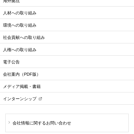
海外拠点
人材への取り組み
環境への取り組み
社会貢献への取り組み
人権への取り組み
電子公告
会社案内（PDF版）
メディア掲載・書籍
インターンシップ
会社情報に関する
お問い合わせ