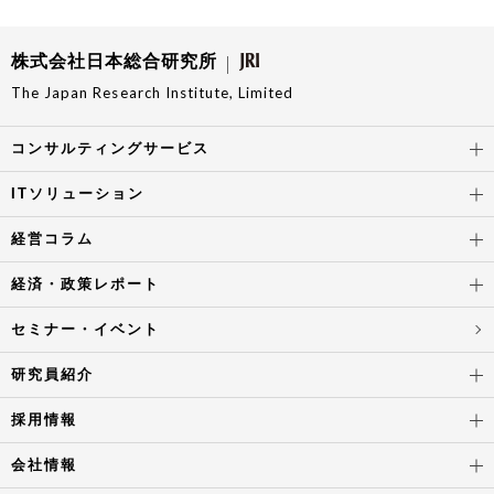
株式会社日本総合研究所
The Japan Research Institute, Limited
コンサルティングサービス
ITソリューション
経営コラム
経済・政策レポート
セミナー・イベント
研究員紹介
採用情報
会社情報