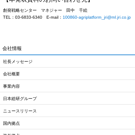
創発戦略センター マネジャー 田中 千絵
TEL：03-6833-6340 E-mail：
100860-agriplatform_jri@ml.jri.co.jp
会社情報
社長メッセージ
会社概要
事業内容
日本総研グループ
ニュースリリース
国内拠点