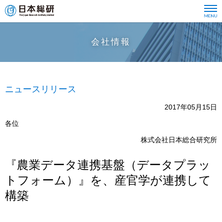
会社情報
ニュースリリース
2017年05月15日
各位
株式会社日本総合研究所
『農業データ連携基盤（データプラッ
トフォーム）』を、産官学が連携して
構築