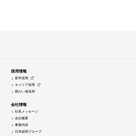
採用情報
新卒採用
キャリア採用
障がい者採用
会社情報
社長メッセージ
会社概要
事業内容
日本総研グループ