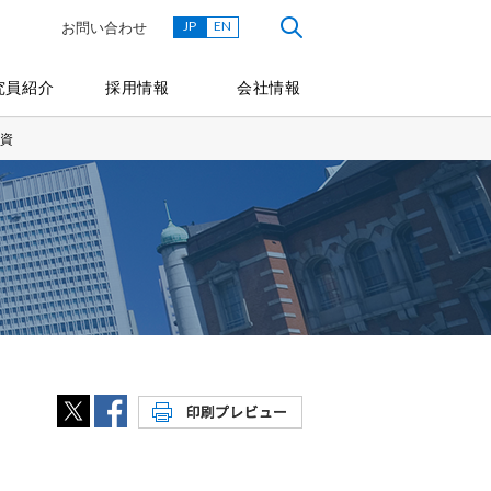
JP
EN
お問い合わせ
究員紹介
採用情報
会社情報
資