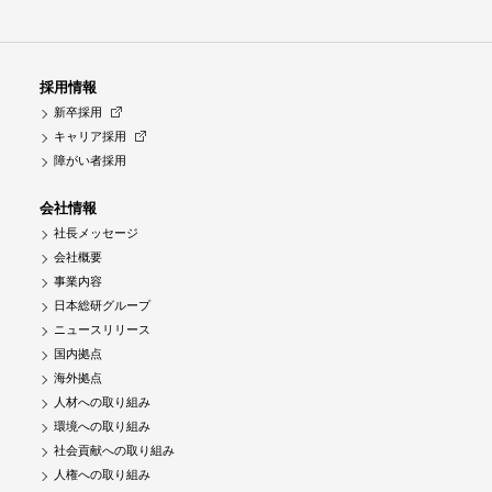
採用情報
新卒採用
キャリア採用
障がい者採用
会社情報
社長メッセージ
会社概要
事業内容
日本総研グループ
ニュースリリース
国内拠点
海外拠点
人材への取り組み
環境への取り組み
社会貢献への取り組み
人権への取り組み