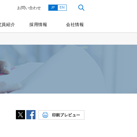
JP
EN
お問い合わせ
究員紹介
採用情報
会社情報