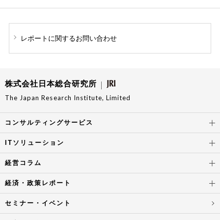
レポートに関する
お問い合わせ
株式会社日本総合研究所
The Japan Research Institute, Limited
コンサルティングサービス
ITソリューション
経営コラム
経済・政策レポート
セミナー・イベント