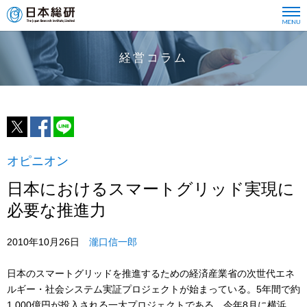
経営コラム
オピニオン
日本におけるスマートグリッド実現に
必要な推進力
2010年10月26日
瀧口信一郎
日本のスマートグリッドを推進するための経済産業省の次世代エネ
ルギー・社会システム実証プロジェクトが始まっている。5年間で約
1,000億円が投入される一大プロジェクトである。今年8月に横浜