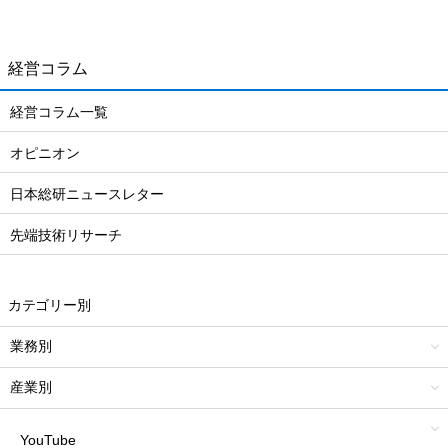
経営コラム
経営コラム一覧
オピニオン
日本総研ニュースレター
先端技術リサーチ
カテゴリー別
業務別
産業別
YouTube