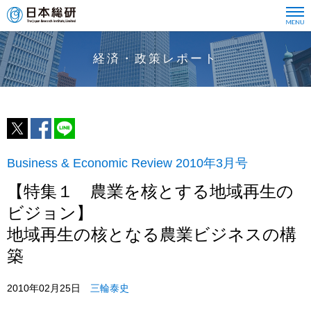
経済・政策レポート
Business & Economic Review 2010年3月号
【特集１ 農業を核とする地域再生の
ビジョン】
地域再生の核となる農業ビジネスの構
築
2010年02月25日
三輪泰史