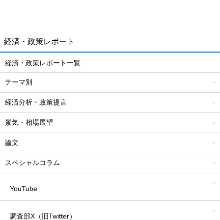
経済・政策レポート
経済・政策レポート一覧
テーマ別
経済分析・政策提言
景気・相場展望
論文
スペシャルコラム
YouTube
調査部X（旧Twitter）