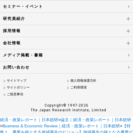
セミナー・イベント
研究員紹介
採用情報
会社情報
メディア掲載・書籍
お問い合わせ
サイトマップ
個人情報保護方針
サイトポリシー
ご利用環境
ご留意事項
Copyright© 1997-2026
The Japan Research Institute, Limited
経済・政策レポート｜日本総研
>
論文｜経済・政策レポート｜日本総研
>
Business & Economic Review｜経済・政策レポート｜日本総研
>
【特
集１ 農業を核とする地域再生のビジョン】地域再生の核となる農業ビ