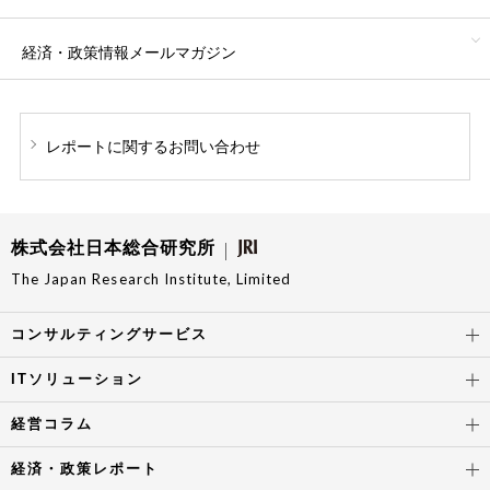
経済・政策情報
メールマガジン
レポートに関する
お問い合わせ
株式会社日本総合研究所
The Japan Research Institute, Limited
コンサルティングサービス
ITソリューション
経営コラム
経済・政策レポート