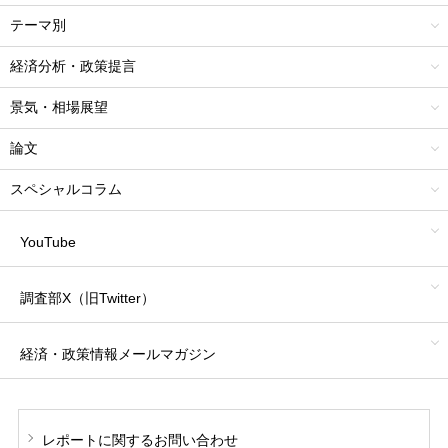
テーマ別
経済分析・政策提言
景気・相場展望
論文
スペシャルコラム
YouTube
調査部X（旧Twitter）
経済・政策情報
メールマガジン
レポートに関する
お問い合わせ