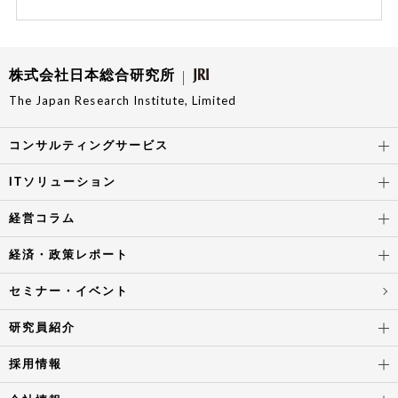
株式会社日本総合研究所
The Japan Research Institute, Limited
コンサルティングサービス
ITソリューション
経営コラム
経済・政策レポート
セミナー・イベント
研究員紹介
採用情報