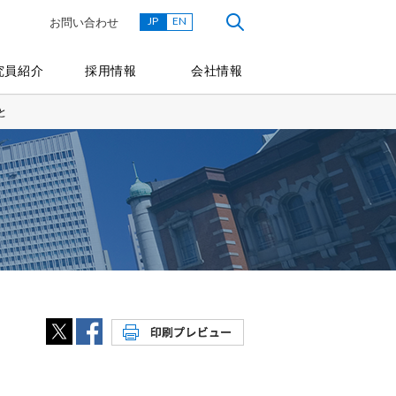
JP
EN
お問い合わせ
究員紹介
採用情報
会社情報
と