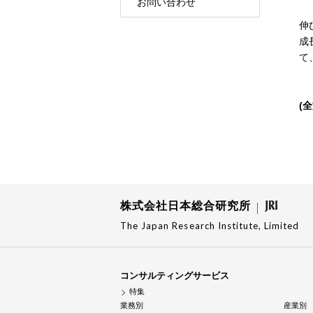
お問い合わせ
伸
成
て
(
株式会社日本総合研究所
The Japan Research Institute, Limited
コンサルティングサービス
特集
業務別
産業別