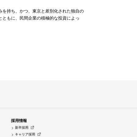
みを持ち、かつ、東京と差別化された独自の
とともに、民間企業の積極的な投資によっ
採用情報
新卒採用
キャリア採用