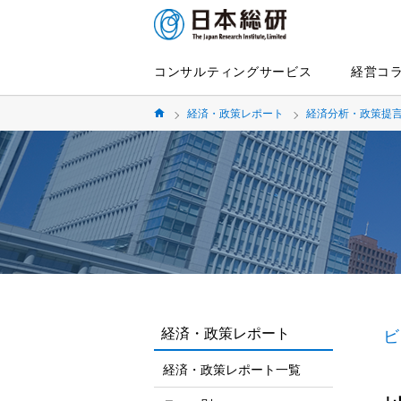
コンサルティングサービス
経営コ
経済・政策レポート
経済分析・政策提
経済・政策レポート
ビ
経済・政策レポート一覧