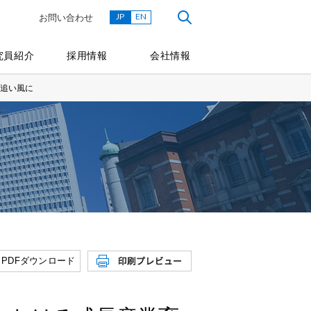
JP
EN
お問い合わせ
究員紹介
採用情報
会社情報
追い風に
PDFダウンロード