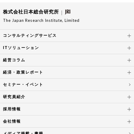
株式会社日本総合研究所
The Japan Research Institute, Limited
コンサルティングサービス
ITソリューション
経営コラム
経済・政策レポート
セミナー・イベント
研究員紹介
採用情報
会社情報
メディア掲載・書籍