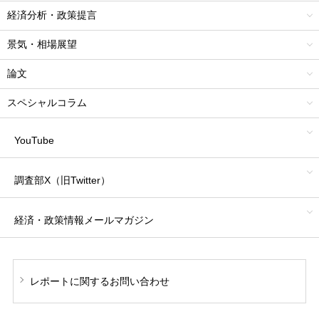
経済分析・政策提言
景気・相場展望
論文
スペシャルコラム
YouTube
調査部X（旧Twitter）
経済・政策情報
メールマガジン
レポートに関する
お問い合わせ