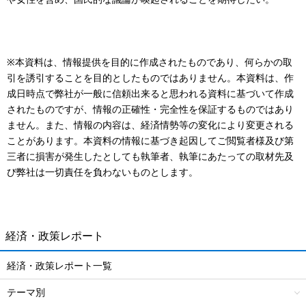
※本資料は、情報提供を目的に作成されたものであり、何らかの取
引を誘引することを目的としたものではありません。本資料は、作
成日時点で弊社が一般に信頼出来ると思われる資料に基づいて作成
されたものですが、情報の正確性・完全性を保証するものではあり
ません。また、情報の内容は、経済情勢等の変化により変更される
ことがあります。本資料の情報に基づき起因してご閲覧者様及び第
三者に損害が発生したとしても執筆者、執筆にあたっての取材先及
び弊社は一切責任を負わないものとします。
経済・政策レポート
経済・政策レポート一覧
テーマ別