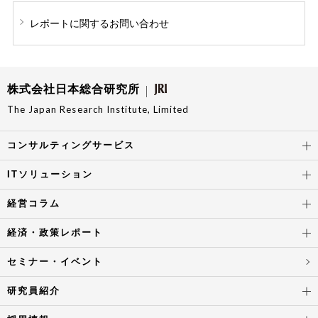
レポートに関する
お問い合わせ
株式会社日本総合研究所
The Japan Research Institute, Limited
コンサルティングサービス
ITソリューション
経営コラム
経済・政策レポート
セミナー・イベント
研究員紹介