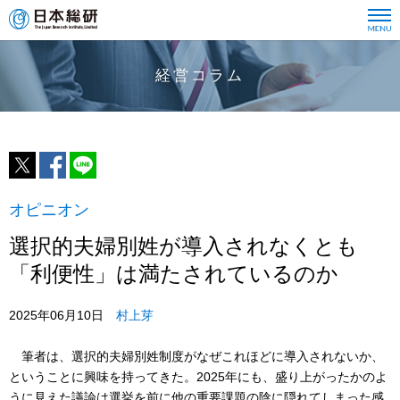
経営コラム
オピニオン
選択的夫婦別姓が導入されなくとも
「利便性」は満たされているのか
2025年06月10日
村上芽
筆者は、選択的夫婦別姓制度がなぜこれほどに導入されないか、
ということに興味を持ってきた。2025年にも、盛り上がったかのよ
うに見えた議論は選挙を前に他の重要課題の陰に隠れてしまった感