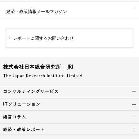
経済・政策情報
メールマガジン
レポートに関する
お問い合わせ
株式会社日本総合研究所
The Japan Research Institute, Limited
コンサルティングサービス
ITソリューション
経営コラム
経済・政策レポート