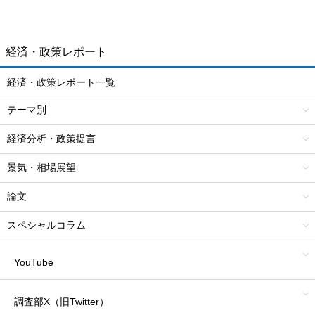
経済・政策レポート
経済・政策レポート一覧
テーマ別
経済分析・政策提言
景気・相場展望
論文
スペシャルコラム
YouTube
調査部X（旧Twitter）