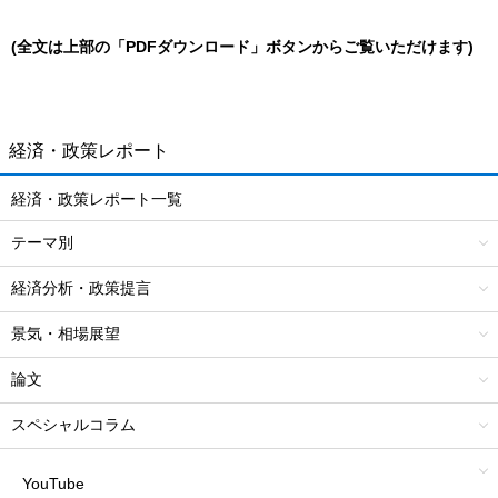
(全文は上部の「PDFダウンロード」ボタンからご覧いただけます)
経済・政策レポート
経済・政策レポート一覧
テーマ別
経済分析・政策提言
景気・相場展望
論文
スペシャルコラム
YouTube