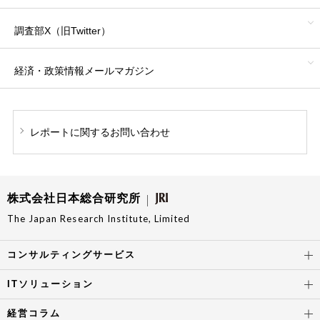
調査部X（旧Twitter）
経済・政策情報
メールマガジン
レポートに関する
お問い合わせ
株式会社日本総合研究所
The Japan Research Institute, Limited
コンサルティングサービス
ITソリューション
経営コラム