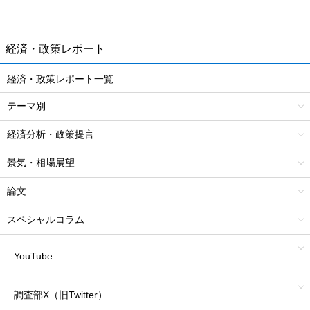
経済・政策レポート
経済・政策レポート一覧
テーマ別
経済分析・政策提言
景気・相場展望
論文
スペシャルコラム
YouTube
調査部X（旧Twitter）