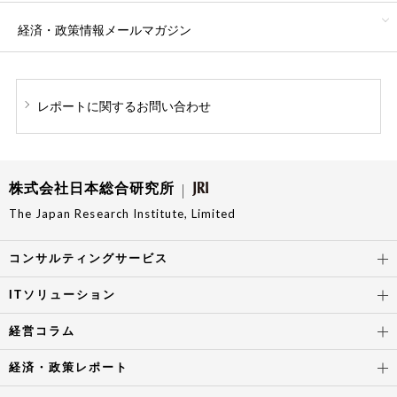
経済・政策情報
メールマガジン
レポートに関する
お問い合わせ
株式会社日本総合研究所
The Japan Research Institute, Limited
コンサルティングサービス
ITソリューション
経営コラム
経済・政策レポート