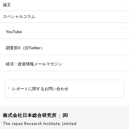
論文
スペシャルコラム
YouTube
調査部X（旧Twitter）
経済・政策情報
メールマガジン
レポートに関する
お問い合わせ
株式会社日本総合研究所
The Japan Research Institute, Limited