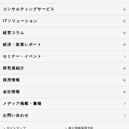
コンサルティングサービス
ITソリューション
経営コラム
経済・政策レポート
セミナー・イベント
研究員紹介
採用情報
会社情報
メディア掲載・書籍
お問い合わせ
サイトマップ
個人情報保護方針