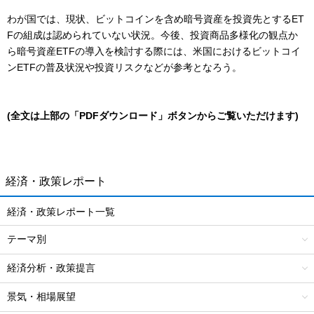
わが国では、現状、ビットコインを含め暗号資産を投資先とするET
Fの組成は認められていない状況。今後、投資商品多様化の観点か
ら暗号資産ETFの導入を検討する際には、米国におけるビットコイ
ンETFの普及状況や投資リスクなどが参考となろう。
(全文は上部の「PDFダウンロード」ボタンからご覧いただけます)
経済・政策レポート
経済・政策レポート一覧
テーマ別
経済分析・政策提言
景気・相場展望