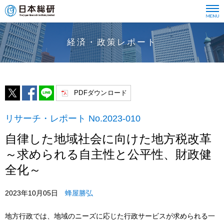
経済・政策レポート
PDFダウンロード
リサーチ・レポート No.2023-010
自律した地域社会に向けた地方税改革
～求められる自主性と公平性、財政健
全化～
2023年10月05日
蜂屋勝弘
地方行政では、地域のニーズに応じた行政サービスが求められる一