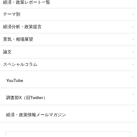
経済・政策レポート一覧
テーマ別
経済分析・政策提言
景気・相場展望
論文
スペシャルコラム
YouTube
調査部X（旧Twitter）
経済・政策情報
メールマガジン