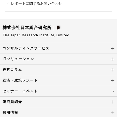
レポートに関する
お問い合わせ
株式会社日本総合研究所
The Japan Research Institute, Limited
コンサルティングサービス
ITソリューション
経営コラム
経済・政策レポート
セミナー・イベント
研究員紹介
採用情報