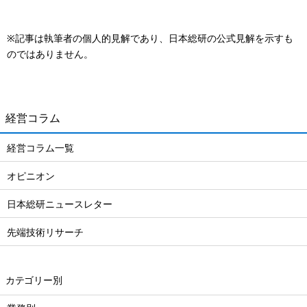
※記事は執筆者の個人的見解であり、日本総研の公式見解を示すも
のではありません。
経営コラム
経営コラム一覧
オピニオン
日本総研ニュースレター
先端技術リサーチ
カテゴリー別