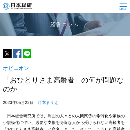
経営コラム
オピニオン
「おひとりさま高齢者」の何が問題な
のか
2023年05月23日
辻本まりえ
日本総合研究所では、周囲の人々との人間関係の希薄化や家族の
小規模化に伴い、必要な支援を身近な人から受けられない高齢者を
「おひとりさま高齢者」と命名しました。そして、こうした高齢者