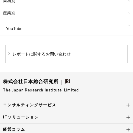
業務別
産業別
YouTube
レポートに関する
お問い合わせ
株式会社日本総合研究所
The Japan Research Institute, Limited
コンサルティングサービス
ITソリューション
経営コラム