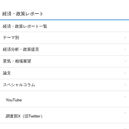
経済・政策レポート
経済・政策レポート一覧
テーマ別
経済分析・政策提言
景気・相場展望
論文
スペシャルコラム
YouTube
調査部X（旧Twitter）