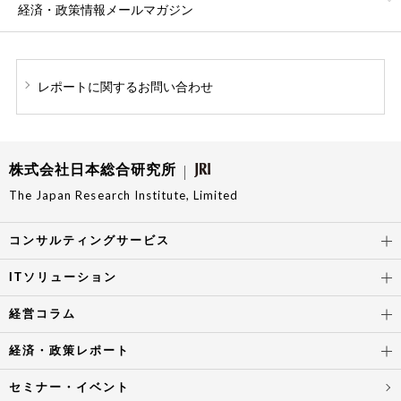
経済・政策情報
メールマガジン
レポートに関する
お問い合わせ
株式会社日本総合研究所
The Japan Research Institute, Limited
コンサルティングサービス
ITソリューション
経営コラム
経済・政策レポート
セミナー・イベント