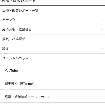
経済・政策レポート
経済・政策レポート一覧
テーマ別
経済分析・政策提言
景気・相場展望
論文
スペシャルコラム
YouTube
調査部X（旧Twitter）
経済・政策情報
メールマガジン