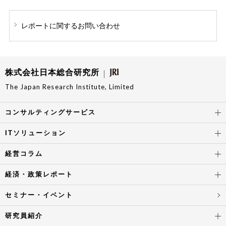
レポートに関する
お問い合わせ
株式会社日本総合研究所
The Japan Research Institute, Limited
コンサルティングサービス
ITソリューション
経営コラム
経済・政策レポート
セミナー・イベント
研究員紹介