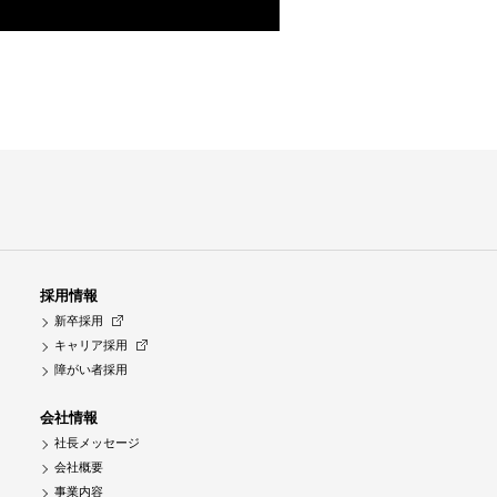
採用情報
新卒採用
キャリア採用
障がい者採用
会社情報
社長メッセージ
会社概要
事業内容