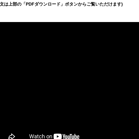
全文は上部の「PDFダウンロード」ボタンからご覧いただけます)