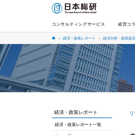
コンサルティングサービス
経営コ
経済・政策レポート
経済分析・政策提
経済・政策レポート
リ
経済・政策レポート一覧