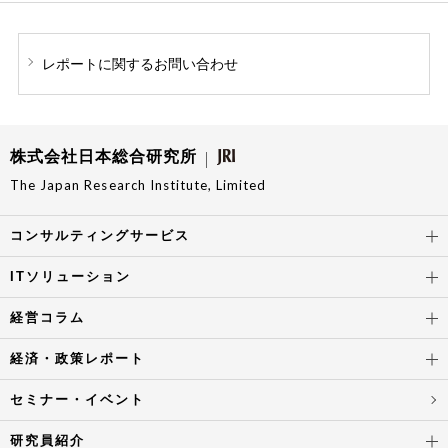
レポートに関する
お問い合わせ
株式会社日本総合研究所
The Japan Research Institute, Limited
コンサルティングサービス
ITソリューション
経営コラム
経済・政策レポート
セミナー・イベント
研究員紹介