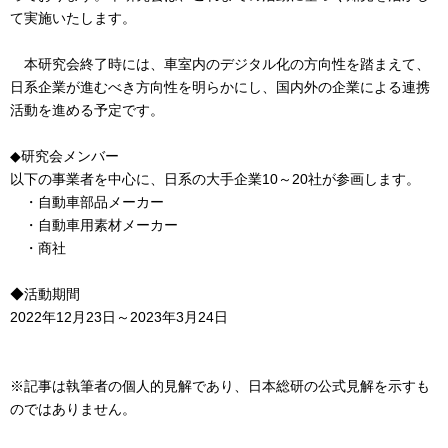
て実施いたします。
本研究会終了時には、車室内のデジタル化の方向性を踏まえて、
日系企業が進むべき方向性を明らかにし、国内外の企業による連携
活動を進める予定です。
◆研究会メンバー
以下の事業者を中心に、日系の大手企業10～20社が参画します。
・自動車部品メーカー
・自動車用素材メーカー
・商社
◆活動期間
2022年12月23日～2023年3月24日
※記事は執筆者の個人的見解であり、日本総研の公式見解を示すも
のではありません。