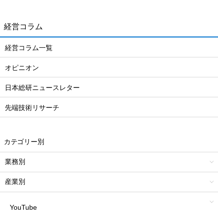
経営コラム
経営コラム一覧
オピニオン
日本総研ニュースレター
先端技術リサーチ
カテゴリー別
業務別
産業別
YouTube