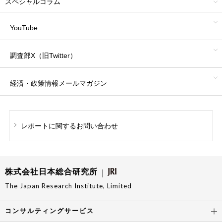
スペシャルコラム
YouTube
調査部X（旧Twitter）
経済・政策情報
メールマガジン
レポートに関する
お問い合わせ
株式会社日本総合研究所
The Japan Research Institute, Limited
コンサルティングサービス