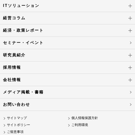
ITソリューション
経営コラム
経済・政策レポート
セミナー・イベント
研究員紹介
採用情報
会社情報
メディア掲載・書籍
お問い合わせ
サイトマップ
個人情報保護方針
サイトポリシー
ご利用環境
ご留意事項